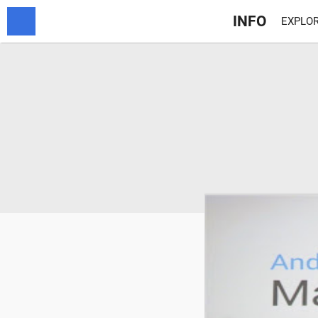
INFO
EXPLOR