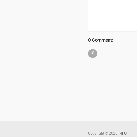
0 Comment:

Copyright ©
2025
INFO