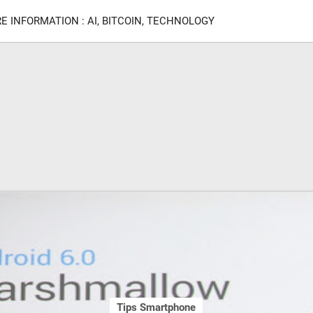
E INFORMATION : AI, BITCOIN, TECHNOLOGY
Tips Smartphone