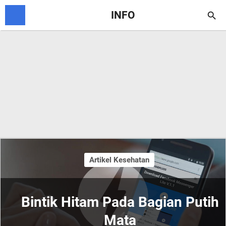
INFO

Artikel Kesehatan
Bintik Hitam Pada Bagian Putih
Mata