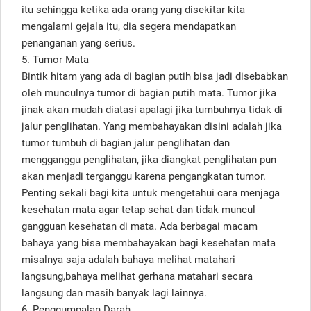
itu sehingga ketika ada orang yang disekitar kita
mengalami gejala itu, dia segera mendapatkan
penanganan yang serius.
5. Tumor Mata
Bintik hitam yang ada di bagian putih bisa jadi disebabkan
oleh munculnya tumor di bagian putih mata. Tumor jika
jinak akan mudah diatasi apalagi jika tumbuhnya tidak di
jalur penglihatan. Yang membahayakan disini adalah jika
tumor tumbuh di bagian jalur penglihatan dan
mengganggu penglihatan, jika diangkat penglihatan pun
akan menjadi terganggu karena pengangkatan tumor.
Penting sekali bagi kita untuk mengetahui cara menjaga
kesehatan mata agar tetap sehat dan tidak muncul
gangguan kesehatan di mata. Ada berbagai macam
bahaya yang bisa membahayakan bagi kesehatan mata
misalnya saja adalah bahaya melihat matahari
langsung,bahaya melihat gerhana matahari secara
langsung dan masih banyak lagi lainnya.
6. Penggumpalan Darah