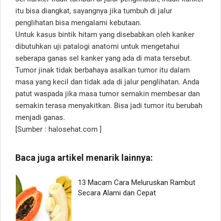
itu bisa diangkat, sayangnya jika tumbuh di jalur
penglihatan bisa mengalami kebutaan.
Untuk kasus bintik hitam yang disebabkan oleh kanker
dibutuhkan uji patalogi anatomi untuk mengetahui
seberapa ganas sel kanker yang ada di mata tersebut.
Tumor jinak tidak berbahaya asalkan tumor itu dalam
masa yang kecil dan tidak ada di jalur penglihatan. Anda
patut waspada jika masa tumor semakin membesar dan
semakin terasa menyakitkan. Bisa jadi tumor itu berubah
menjadi ganas.
[Sumber : halosehat.com ]