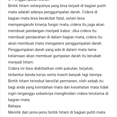
Bintik hitam selanjutnya yang bisa terjadi di bagian putih
mata adalah adanya penggumpalan darah. Cidera di
bagian mata bisa berakibat fatal, selain bisa
mempengaruhi kinerja fungsi mata, cidera itu juga akan
membuat pandangan menjadi kabur. Jika cidera itu
membuat pendarahan di dalam bagian mata, cidera itu
akan membuat mata mengalami penggumpalan darah.
Penggumpalan darah yang ada di dalam mata lama
kelamaan akan membuat gumpalan darah itu berubah
menjadi hitam.
Cidera ini bisa diakibatkan oleh pukulan, terjatuh,
terbentur benda keras serta masih banyak lagi lainnya.
Bintik hitam tersebut bersifat permanen, oleh sebab itu
bagi anda yang keindahan mata dan kesehatan mata tidak
ingin terganggu sebaiknya menghindari cidera terutama di
bagian mata.
Bahaya
Menilik dari jenis-jenis bintik hitam di bagian putih mata