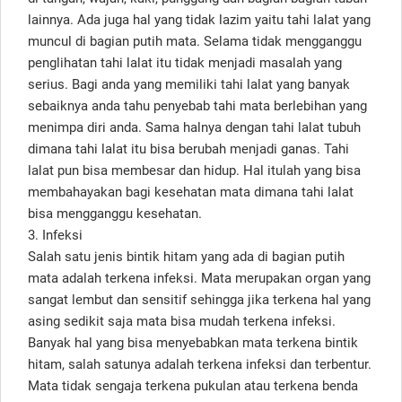
lainnya. Ada juga hal yang tidak lazim yaitu tahi lalat yang
muncul di bagian putih mata. Selama tidak mengganggu
penglihatan tahi lalat itu tidak menjadi masalah yang
serius. Bagi anda yang memiliki tahi lalat yang banyak
sebaiknya anda tahu penyebab tahi mata berlebihan yang
menimpa diri anda. Sama halnya dengan tahi lalat tubuh
dimana tahi lalat itu bisa berubah menjadi ganas. Tahi
lalat pun bisa membesar dan hidup. Hal itulah yang bisa
membahayakan bagi kesehatan mata dimana tahi lalat
bisa mengganggu kesehatan.
3. Infeksi
Salah satu jenis bintik hitam yang ada di bagian putih
mata adalah terkena infeksi. Mata merupakan organ yang
sangat lembut dan sensitif sehingga jika terkena hal yang
asing sedikit saja mata bisa mudah terkena infeksi.
Banyak hal yang bisa menyebabkan mata terkena bintik
hitam, salah satunya adalah terkena infeksi dan terbentur.
Mata tidak sengaja terkena pukulan atau terkena benda