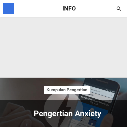
INFO

Kumpulan Pengertian
Pengertian Anxiety