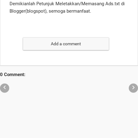
Demikianlah Petunjuk Meletakkan/Memasang Ads.txt di
Blogger(blogspot), semoga bermanfaat.
Add a comment
0 Comment:

