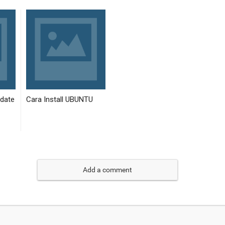
Add a comment