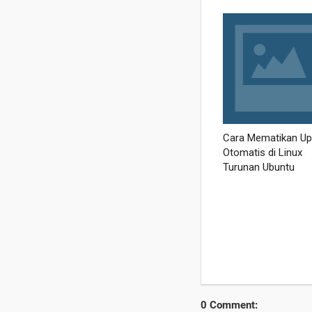
0 Comment: