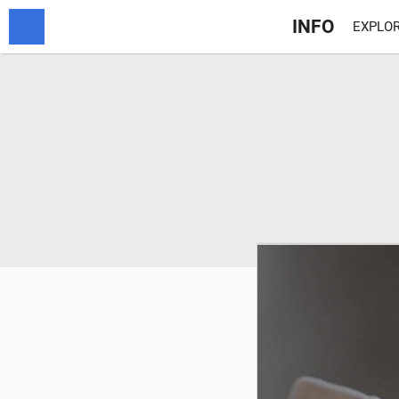
INFO
EXPLOR