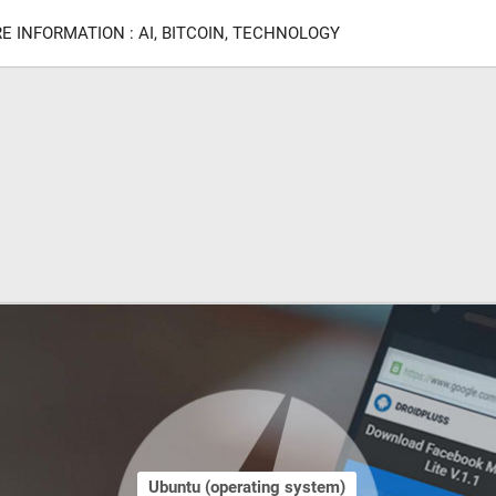
E INFORMATION : AI, BITCOIN, TECHNOLOGY
Ubuntu (operating system)