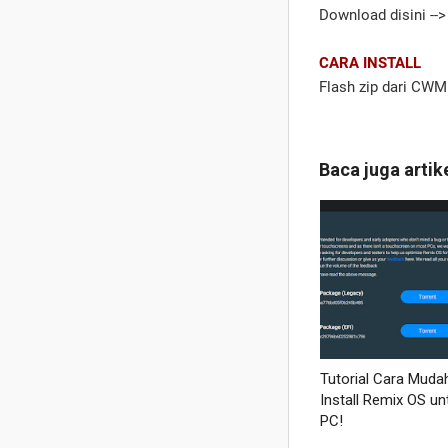
Download disini --
CARA INSTALL
Flash zip dari CWM