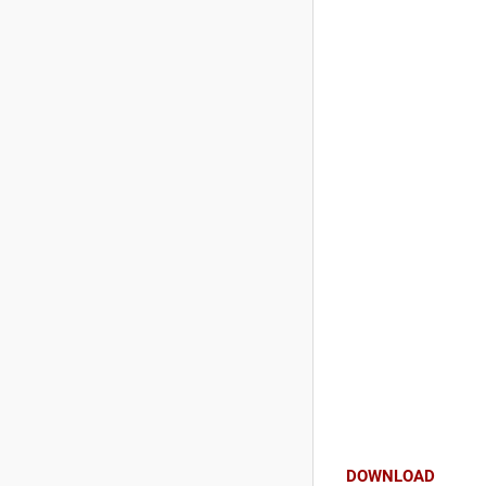
DOWNLOAD