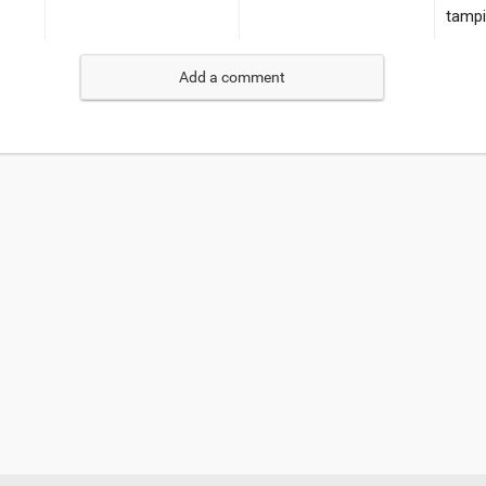
Add a comment