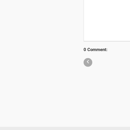
0 Comment:
