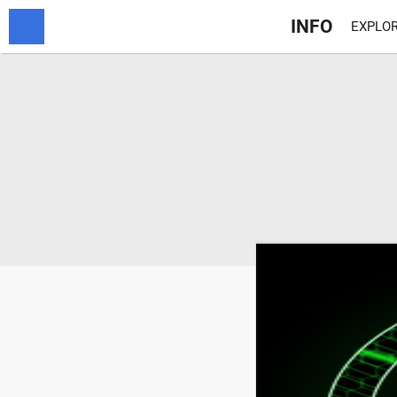
INFO
EXPLOR