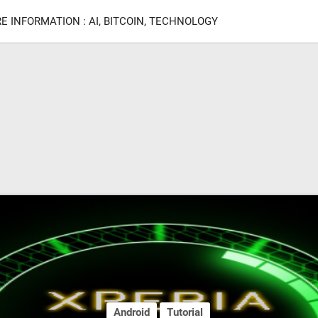
E INFORMATION : AI, BITCOIN, TECHNOLOGY
Android
Tutorial