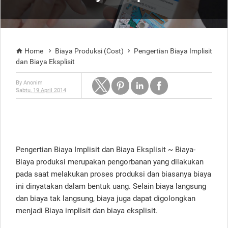
Home
Biaya Produksi (Cost)
Pengertian Biaya Implisit



dan Biaya Eksplisit
By
Anonim
Sabtu, 19 April 2014
Pengertian Biaya Implisit dan Biaya Eksplisit ~ Biaya-
Biaya produksi merupakan pengorbanan yang dilakukan
pada saat melakukan proses produksi dan biasanya biaya
ini dinyatakan dalam bentuk uang. Selain biaya langsung
dan biaya tak langsung, biaya juga dapat digolongkan
menjadi Biaya implisit dan biaya eksplisit.