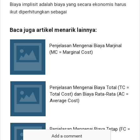
Biaya implisit adalah biaya yang secara ekonomis harus
ikut diperhitungkan sebagai
Add a comment