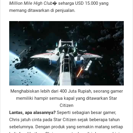
Million Mile High Club
� seharga USD 15.000 yang
memang ditawarkan di penjualan.
Menghabiskan lebih dari 400 Juta Rupiah, seorang gamer
memiliki hampir semua kapal yang ditawarkan Star
Citizen
Lantas, apa alasannya?
Seperti sebagian besar gamer,
Chris jatuh cinta pada Star Citizen sejak beberapa tahun
sebelumnya. Dengan produk yang semakin matang setiap