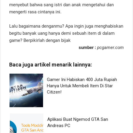
menyebut bahwa sang istri dan anak mengetahui dan
mengerti rasa cintanya ini.
Lalu bagaimana denganmu? Apa ingin juga menghabiskan
begitu banyak uang hanya demi sebuah item di dalam
game? Berpikirlah dengan bijak
sumber :
pcgamer.com