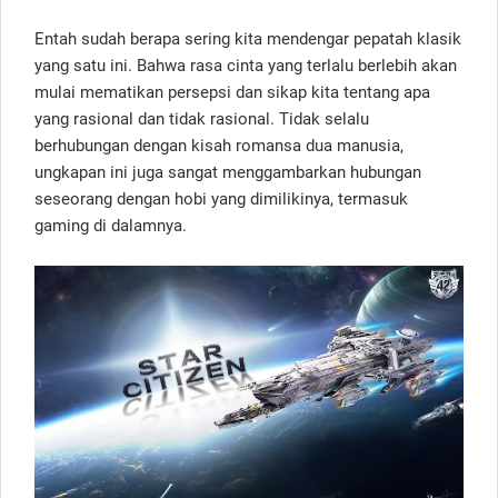
Entah sudah berapa sering kita mendengar pepatah klasik
yang satu ini. Bahwa rasa cinta yang terlalu berlebih akan
mulai mematikan persepsi dan sikap kita tentang apa
yang rasional dan tidak rasional. Tidak selalu
berhubungan dengan kisah romansa dua manusia,
ungkapan ini juga sangat menggambarkan hubungan
seseorang dengan hobi yang dimilikinya, termasuk
gaming di dalamnya.