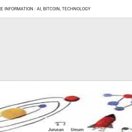
E INFORMATION : AI, BITCOIN, TECHNOLOGY
Jurusan
Umum