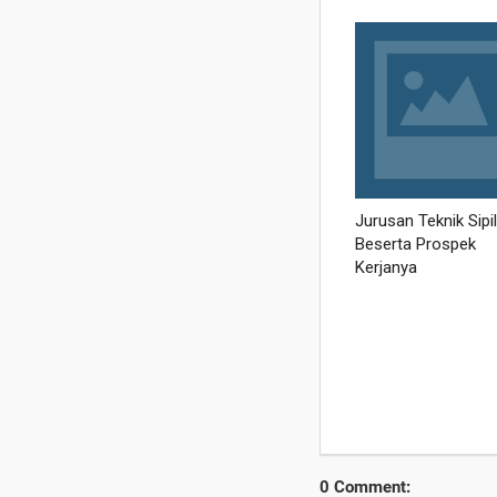
0 Comment: