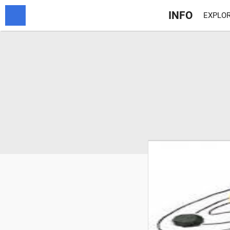
INFO
EXPLOR