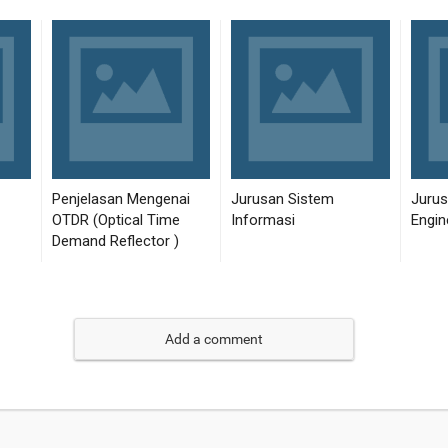
Add a comment