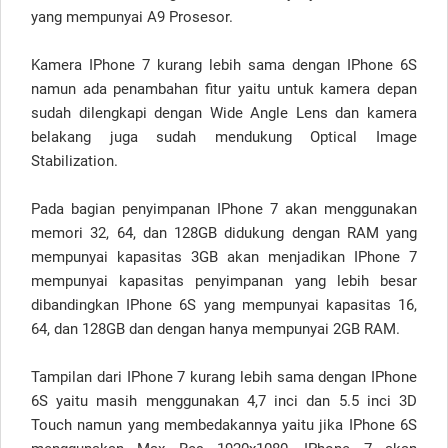
yang mempunyai A9 Prosesor.
Kamera IPhone 7 kurang lebih sama dengan IPhone 6S
namun ada penambahan fitur yaitu untuk kamera depan
sudah dilengkapi dengan Wide Angle Lens dan kamera
belakang juga sudah mendukung Optical Image
Stabilization.
Pada bagian penyimpanan IPhone 7 akan menggunakan
memori 32, 64, dan 128GB didukung dengan RAM yang
mempunyai kapasitas 3GB akan menjadikan IPhone 7
mempunyai kapasitas penyimpanan yang lebih besar
dibandingkan IPhone 6S yang mempunyai kapasitas 16,
64, dan 128GB dan dengan hanya mempunyai 2GB RAM.
Tampilan dari IPhone 7 kurang lebih sama dengan IPhone
6S yaitu masih menggunakan 4,7 inci dan 5.5 inci 3D
Touch namun yang membedakannya yaitu jika IPhone 6S