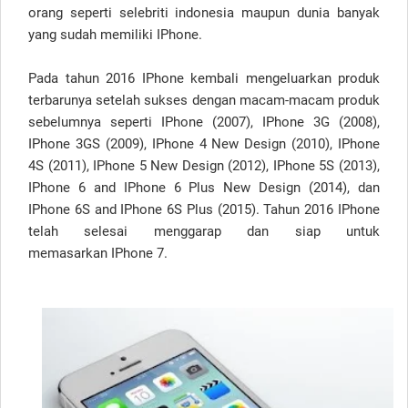
orang seperti selebriti indonesia maupun dunia banyak
yang sudah memiliki IPhone.
Pada tahun 2016 IPhone kembali mengeluarkan produk
terbarunya setelah sukses dengan macam-macam produk
sebelumnya seperti IPhone (2007), IPhone 3G (2008),
IPhone 3GS (2009), IPhone 4 New Design (2010), IPhone
4S (2011), IPhone 5 New Design (2012), IPhone 5S (2013),
IPhone 6 and IPhone 6 Plus New Design (2014), dan
IPhone 6S and IPhone 6S Plus (2015). Tahun 2016 IPhone
telah selesai menggarap dan siap untuk
memasarkan IPhone 7.