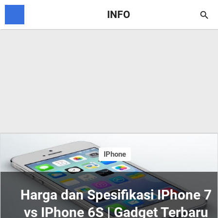
INFO

IPhone
Harga dan Spesifikasi IPhone 7
vs IPhone 6S | Gadget Terbaru