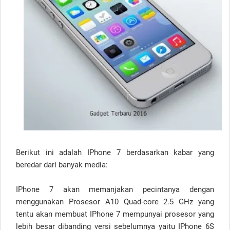
Berikut ini adalah IPhone 7 berdasarkan kabar yang
beredar dari banyak media:
IPhone 7 akan memanjakan pecintanya dengan
menggunakan Prosesor A10 Quad-core 2.5 GHz yang
tentu akan membuat IPhone 7 mempunyai prosesor yang
lebih besar dibanding versi sebelumnya yaitu IPhone 6S