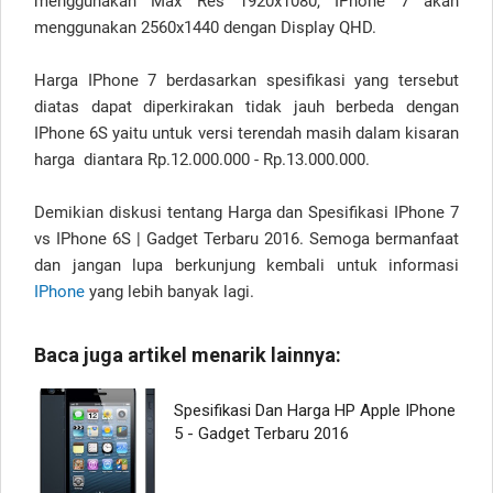
menggunakan Max Res 1920x1080, IPhone 7 akan
menggunakan 2560x1440 dengan Display QHD.
Harga IPhone 7 berdasarkan spesifikasi yang tersebut
diatas dapat diperkirakan tidak jauh berbeda dengan
IPhone 6S yaitu untuk versi terendah masih dalam kisaran
harga diantara Rp.12.000.000 - Rp.13.000.000.
Demikian diskusi tentang Harga dan Spesifikasi IPhone 7
vs IPhone 6S | Gadget Terbaru 2016. Semoga bermanfaat
dan jangan lupa berkunjung kembali untuk informasi
IPhone
yang lebih banyak lagi.