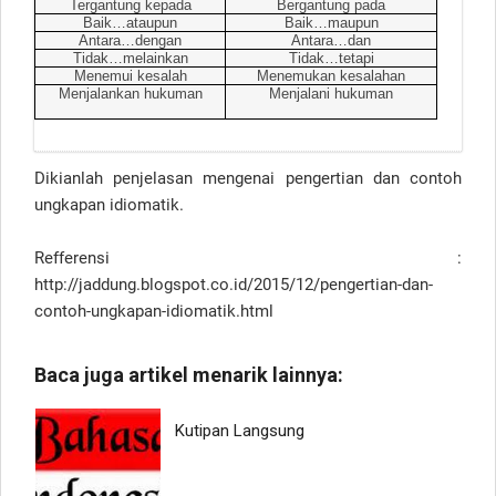
Tergantung kepada
Bergantung pada
Baik…ataupun
Baik…maupun
Antara…dengan
Antara…dan
Tidak…melainkan
Tidak…tetapi
Menemui kesalah
Menemukan kesalahan
Menjalankan hukuman
Menjalani hukuman
Dikianlah penjelasan mengenai pengertian dan contoh
ungkapan idiomatik.
Refferensi :
http://jaddung.blogspot.co.id/2015/12/pengertian-dan-
contoh-ungkapan-idiomatik.html