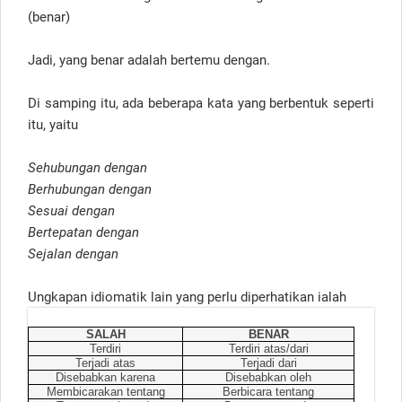
(benar)
Jadi, yang benar adalah bertemu dengan.
Di samping itu, ada beberapa kata yang berbentuk seperti
itu, yaitu
Sehubungan dengan
Berhubungan dengan
Sesuai dengan
Bertepatan dengan
Sejalan dengan
Ungkapan idiomatik lain yang perlu diperhatikan ialah
SALAH
BENAR
Terdiri
Terdiri atas/dari
Terjadi atas
Terjadi dari
Disebabkan karena
Disebabkan oleh
Membicarakan tentang
Berbicara tentang