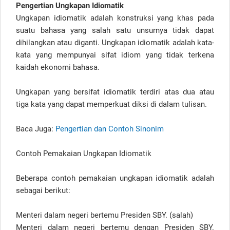
Pengertian Ungkapan Idiomatik
Ungkapan idiomatik adalah konstruksi yang khas pada
suatu bahasa yang salah satu unsurnya tidak dapat
dihilangkan atau diganti. Ungkapan idiomatik adalah kata-
kata yang mempunyai sifat idiom yang tidak terkena
kaidah ekonomi bahasa.
Ungkapan yang bersifat idiomatik terdiri atas dua atau
tiga kata yang dapat memperkuat diksi di dalam tulisan.
Baca Juga:
Pengertian dan Contoh Sinonim
Contoh Pemakaian Ungkapan Idiomatik
Beberapa contoh pemakaian ungkapan idiomatik adalah
sebagai berikut:
Menteri dalam negeri bertemu Presiden SBY. (salah)
Menteri dalam negeri bertemu dengan Presiden SBY.