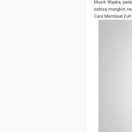
Musik Wapka, pada
sebisa mungkin, na
Cara Membuat Full