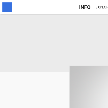
INFO
EXPLOR