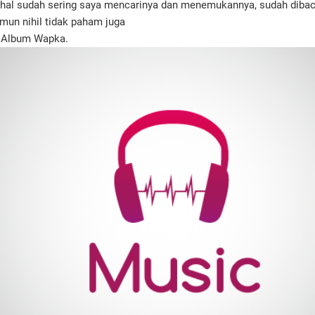
hal sudah sering saya mencarinya dan menemukannya, sudah dibac
mun nihil tidak paham juga
 Album Wapka.