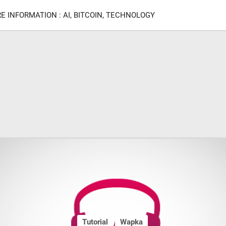
E INFORMATION : AI, BITCOIN, TECHNOLOGY
Tutorial
Wapka