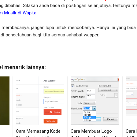
ng dibahas. Silakan anda baca di postingan selanjutnya, tentunya 
m Musik di Wapka.
 membacanya, jangan lupa untuk mencobanya. Hanya ini yang bisa
di pengetahuan bagi kita semua sahabat wapper.