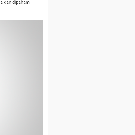
a dan dipahami