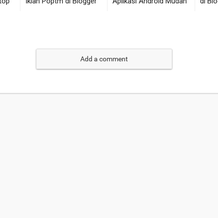
Add a comment