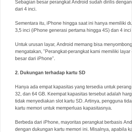
Sebagian besar perangkat Android sudah dirilis dengan 
dari 4 inci.
Sementara itu, iPhone hingga saat ini hanya memiliki du
3,5 inci (iPhone generasi pertama hingga 4S) dan 4 inci
Untuk urusan layar, Android memang bisa menyombong
mengatakan, "Perangkat-perangkat kami memiliki layar
besar dari iPhone".
2. Dukungan terhadap kartu SD
Hanya ada empat kapasitas yang tersedia untuk perangka
32, dan 64 GB. Keempat kapasitas tersebut adalah har
tidak menyediakan slot kartu SD. Artinya, pengguna t
kartu memori untuk memperluas kapasitasnya.
Berbeda dari iPhone, mayoritas perangkat berbasis And
dengan dukungan kartu memori ini. Misalnya, apabila ka