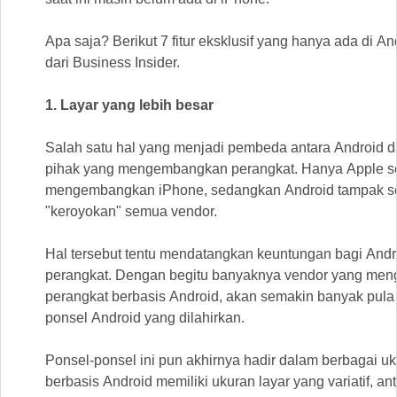
Apa saja? Berikut 7 fitur eksklusif yang hanya ada di And
dari Business Insider.
1. Layar yang lebih besar
Salah satu hal yang menjadi pembeda antara Android 
pihak yang mengembangkan perangkat. Hanya Apple se
mengembangkan iPhone, sedangkan Android tampak se
"keroyokan" semua vendor.
Hal tersebut tentu mendatangkan keuntungan bagi Androi
perangkat. Dengan begitu banyaknya vendor yang me
perangkat berbasis Android, akan semakin banyak pul
ponsel Android yang dilahirkan.
Ponsel-ponsel ini pun akhirnya hadir dalam berbagai uk
berbasis Android memiliki ukuran layar yang variatif, anta