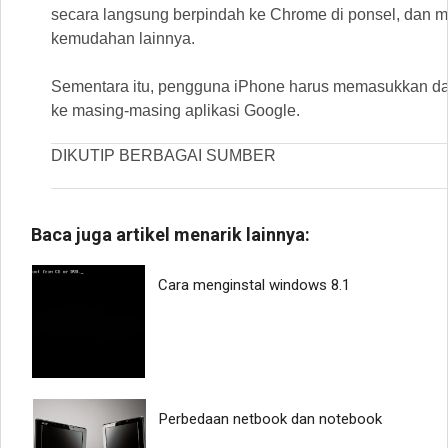
secara langsung berpindah ke Chrome di ponsel, dan m
kemudahan lainnya.
Sementara itu, pengguna iPhone harus memasukkan dat
ke masing-masing aplikasi Google.
DIKUTIP BERBAGAI SUMBER