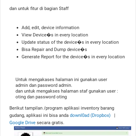
dan untuk fitur di bagian Staff
Add, edit, device information
View Device�s in every location
Update status of the device�s in every location
Bisa Repair and Dump device�s
Generate Report for the device�s in every location
Untuk mengakases halaman ini gunakan user
admin dan password admin.
dan untuk mengakses halaman staf gunakan user :
oting dan password oting
Berikut tampilan /program aplikasi inventory barang
gudang, aplikasi ini bisa anda
downl0ad (Dropbox)
|
Google Drive
secara gratis.