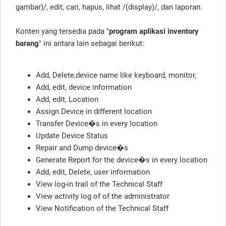
gambar)/, edit, cari, hapus, lihat /(display)/, dan laporan.
Konten yang tersedia pada "
program aplikasi inventory
barang
" ini antara lain sebagai berikut:
Add, Delete,device name like keyboard, monitor,
Add, edit, device information
Add, edit, Location
Assign Device in different location
Transfer Device�s in every location
Update Device Status
Repair and Dump device�s
Generate Report for the device�s in every location
Add, edit, Delete, user information
View log-in trail of the Technical Staff
View activity log of of the administrator
View Notification of the Technical Staff