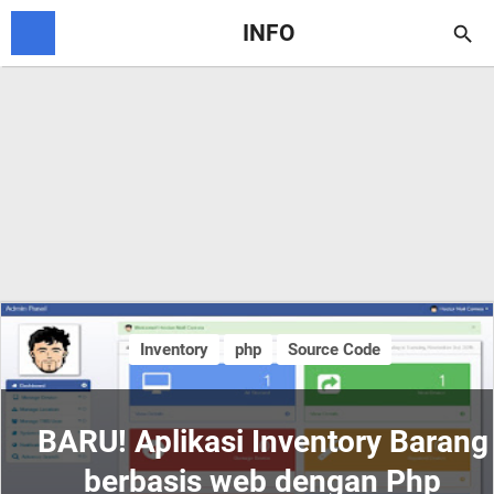
INFO

Inventory
php
Source Code
BARU! Aplikasi Inventory Barang
berbasis web dengan Php