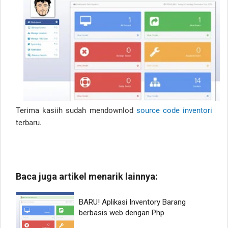
Terima kasiih sudah mendownlod
source code inventori
terbaru.