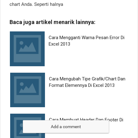
chart Anda. Seperti halnya
Add a comment