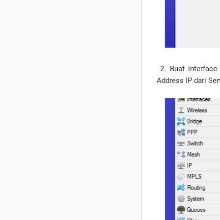
2. Buat interface
Address IP dari Ser