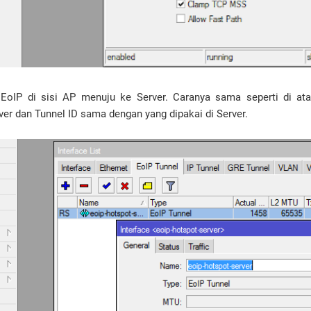
 EoIP di sisi AP menuju ke Server. Caranya sama seperti di a
ver dan Tunnel ID sama dengan yang dipakai di Server.