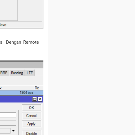
tas. Dengan Remote