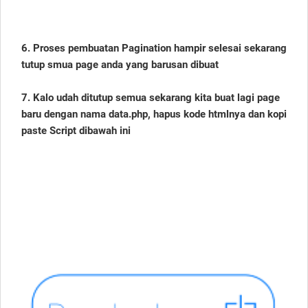
6. Proses pembuatan Pagination hampir selesai sekarang
tutup smua page anda yang barusan dibuat
7. Kalo udah ditutup semua sekarang kita buat lagi page
baru dengan nama data.php, hapus kode htmlnya dan kopi
paste Script dibawah ini