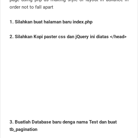
order not to fall apart
1. Silahkan buat halaman baru index.php
2. Silahkan Kopi paster css dan jQuery ini diatas </head>
3. Buatlah Database baru denga nama Test dan buat
tb_pagination