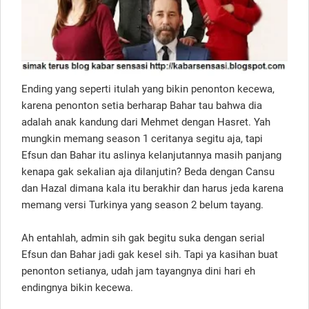
Ending yang seperti itulah yang bikin penonton kecewa,
karena penonton setia berharap Bahar tau bahwa dia
adalah anak kandung dari Mehmet dengan Hasret. Yah
mungkin memang season 1 ceritanya segitu aja, tapi
Efsun dan Bahar itu aslinya kelanjutannya masih panjang
kenapa gak sekalian aja dilanjutin? Beda dengan Cansu
dan Hazal dimana kala itu berakhir dan harus jeda karena
memang versi Turkinya yang season 2 belum tayang.
Ah entahlah, admin sih gak begitu suka dengan serial
Efsun dan Bahar jadi gak kesel sih. Tapi ya kasihan buat
penonton setianya, udah jam tayangnya dini hari eh
endingnya bikin kecewa.