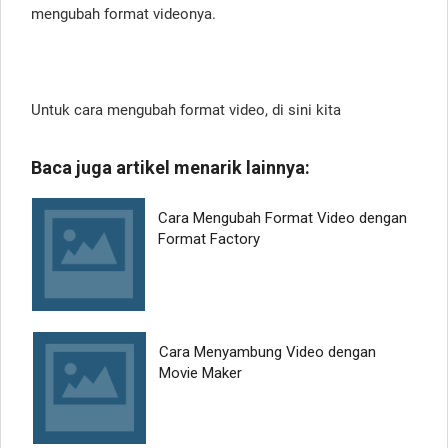
mengubah format videonya.
Untuk cara mengubah format video, di sini kita