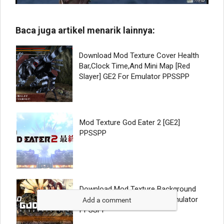
Add a comment