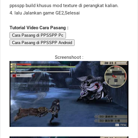
ppsspp build khusus mod texture di perangkat kalian.
4. lalu Jalankan game GE2,Selesai
Tutorial Video Cara Pasang :
Cara Pasang di PPSSPP Pc
Cara Pasang di PPSSPP Android
Screenshoot :