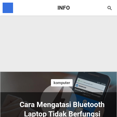
INFO

komputer
Cara Mengatasi Bluetooth
Laptop Tidak Berfungsi