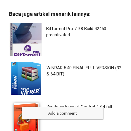
Add a comment