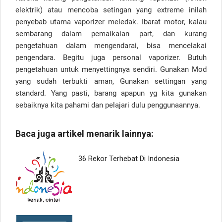
elektrik) atau mencoba setingan yang extreme inilah
penyebab utama vaporizer meledak. Ibarat motor, kalau
sembarang dalam pemaikaian part, dan kurang
pengetahuan dalam mengendarai, bisa mencelakai
pengendara. Begitu juga personal vaporizer. Butuh
pengetahuan untuk menyettingnya sendiri. Gunakan Mod
yang sudah terbukti aman, Gunakan settingan yang
standard. Yang pasti, barang apapun yg kita gunakan
sebaiknya kita pahami dan pelajari dulu penggunaannya.