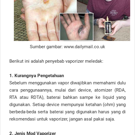
Sumber gambar: www.dailymail.co.uk
Berikut ini adalah penyebab vaporizer meledak:
1. Kurangnya Pengetahuan
Sebelum menggunakan vapor diwajibkan memahami dulu
cara penggunaannya, mulai dari device, atomizer (RDA,
RTA atau RDTA), baterai bahkan sampe ke liquid yang
digunakan. Setiap device mempunyai ketahan (ohm) yang
berbeda-beda serta baterai yang digunakan harus yang di
rekomendasi untuk vaporizer, jangan asal pakai saja.
2. Jenis Mod Vaporizer