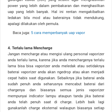
power yang lebih dalam pembakaran dan menghasilkan
uap yang lebih banyak. Hal ini rentan mengakibatkan
ledakan bila mod atau baterainya tidak mendukung,
apalagi dilakukan oleh pemula.
Baca juga:
5 cara memperbanyak uap vapor
4. Terlalu lama Mencharge
Jangan mencharge atau mengisi ulang personal vaporizer
anda terlalu lama, karena jika anda menchargenya terlalu
lama bisa bisa vaporizer anda meledak atau setidaknya
baterai vaporizer anda akan ngedrop atau akan menjadi
cepat habis saat digunakan. Sebaiknya jika baterai anda
sudah penuh anda seharusnya mencabut baterai dari
chargenya dan biasanya semua jenis vaporizer
mempunyai indicator lampu ataupun tanda jika baterai
anda telah penuh saat di charge. Lebih baik lagi
gunakanlah charge eksternal walaupun biasanya setiap