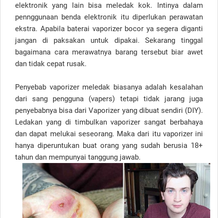
elektronik yang lain bisa meledak kok. Intinya dalam
pennggunaan benda elektronik itu diperlukan perawatan
ekstra. Apabila baterai vaporizer bocor ya segera diganti
jangan di paksakan untuk dipakai. Sekarang tinggal
bagaimana cara merawatnya barang tersebut biar awet
dan tidak cepat rusak.
Penyebab vaporizer meledak biasanya adalah kesalahan
dari sang pengguna (vapers) tetapi tidak jarang juga
penyebabnya bisa dari Vaporizer yang dibuat sendiri (DIY).
Ledakan yang di timbulkan vaporizer sangat berbahaya
dan dapat melukai seseorang. Maka dari itu vaporizer ini
hanya diperuntukan buat orang yang sudah berusia 18+
tahun dan mempunyai tanggung jawab.