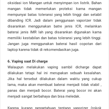
oksidasi ion Mangan untuk menyimpan ion listrik. Bahan
mangan tidak memerlukan proteksi karna mangan
mempunyai batas toleransi yang lebih tinggi dan setabil
dibanding ICR. Jadi dalam penggunaan vaporizer tidak
disarankan menggunakan batre jenis ICR, melainkan
baterai jenis IMR lah yang disarankan digunakan karna
memiliki kestabilan dan batas toleransi yang lebih tinggi.
Jangan juga menggunakan baterai hasil copotan dari
laptop karena tidak di rekomendasikan juga.
6. Vaping saat Di charge
Walaupun melakukan vaping sambil dicharge dapat
dilakukan tetapi hal ini merupakan sebuah kesalahan.
Jika hal tersebut dilakukan dalam waktu yang cukup
lama, maka akan membuat baterai menjadi tidak stabil ,
panas dan menjadi bocor. Baterai yang bocor ini akan
menjadi sangat berbahaya dan bisa meledak.
Karena kurang pengetahuan tentang vaporizer (rokok