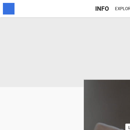
INFO
EXPLOR