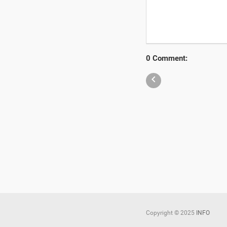
0 Comment:

Copyright ©
2025
INFO