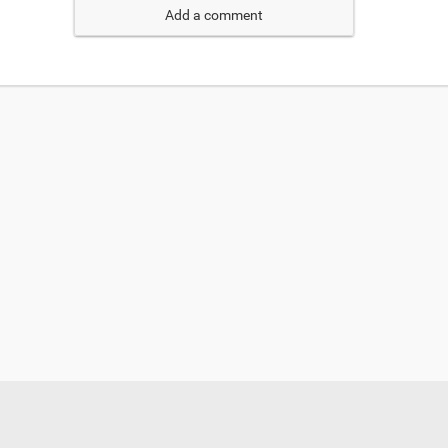
Add a comment