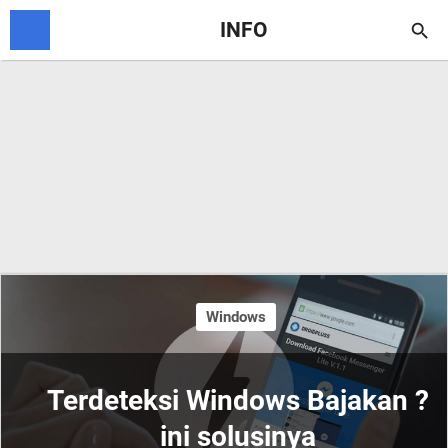
INFO

Windows
Terdeteksi Windows Bajakan ?
ini solusinya