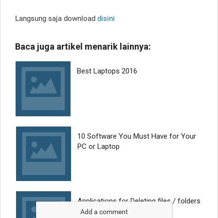
Langsung saja download
disini
Add a comment