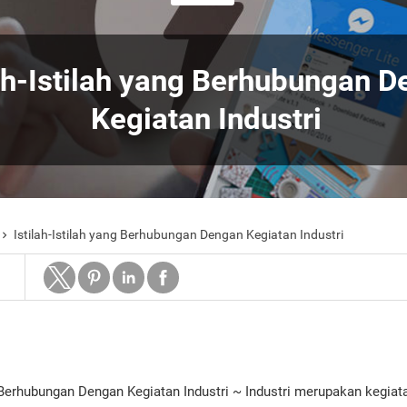
lah-Istilah yang Berhubungan 
Kegiatan Industri
Istilah-Istilah yang Berhubungan Dengan Kegiatan Industri

ng Berhubungan Dengan Kegiatan Industri ~ Industri merupakan kegia