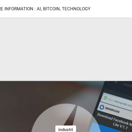
E INFORMATION : AI, BITCOIN, TECHNOLOGY
industri