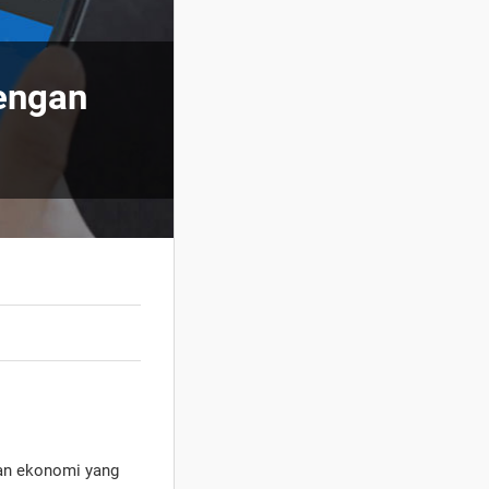
Dengan
tan ekonomi yang