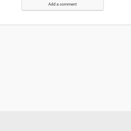
Add a comment