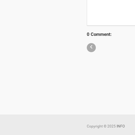
0 Comment:

Copyright ©
2025
INFO