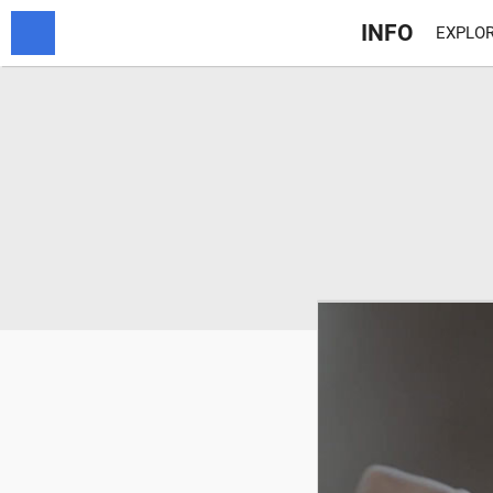
INFO
EXPLOR