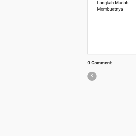
0 Comment:
