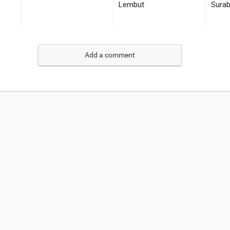
Add a comment