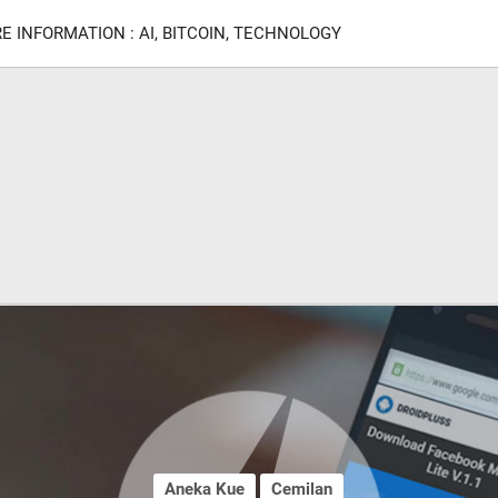
E INFORMATION : AI, BITCOIN, TECHNOLOGY
Aneka Kue
Cemilan