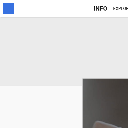
INFO
EXPLOR