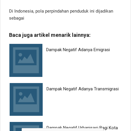
Di Indonesia, pola perpindahan penduduk ini dijadikan
sebagai