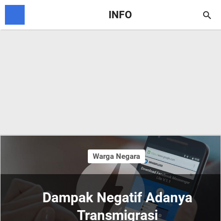
INFO

Warga Negara
Dampak Negatif Adanya
Transmigrasi