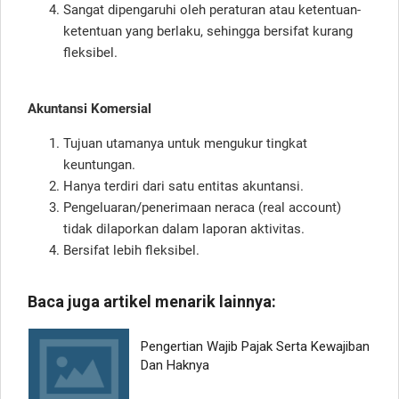
Sangat dipengaruhi oleh peraturan atau ketentuan-
ketentuan yang berlaku, sehingga bersifat kurang
fleksibel.
Akuntansi Komersial
Tujuan utamanya untuk mengukur tingkat
keuntungan.
Hanya terdiri dari satu entitas akuntansi.
Pengeluaran/penerimaan neraca (real account)
tidak dilaporkan dalam laporan aktivitas.
Bersifat lebih fleksibel.