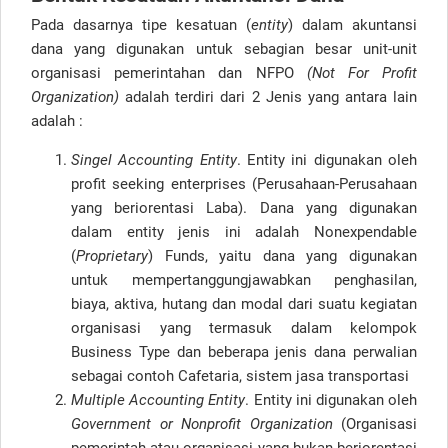
Pada dasarnya tipe kesatuan (
entity
) dalam akuntansi
dana yang digunakan untuk sebagian besar unit-unit
organisasi pemerintahan dan NFPO
(Not For Profit
Organization)
adalah terdiri dari 2 Jenis yang antara lain
adalah :
Singel Accounting Entity
. Entity ini digunakan oleh
profit seeking enterprises (Perusahaan-Perusahaan
yang beriorentasi Laba). Dana yang digunakan
dalam entity jenis ini adalah Nonexpendable
(
Proprietary
) Funds, yaitu dana yang digunakan
untuk mempertanggungjawabkan penghasilan,
biaya, aktiva, hutang dan modal dari suatu kegiatan
organisasi yang termasuk dalam kelompok
Business Type dan beberapa jenis dana perwalian
sebagai contoh Cafetaria, sistem jasa transportasi
Multiple Accounting Entity
. Entity ini digunakan oleh
Government or Nonprofit Organization
(Organisasi