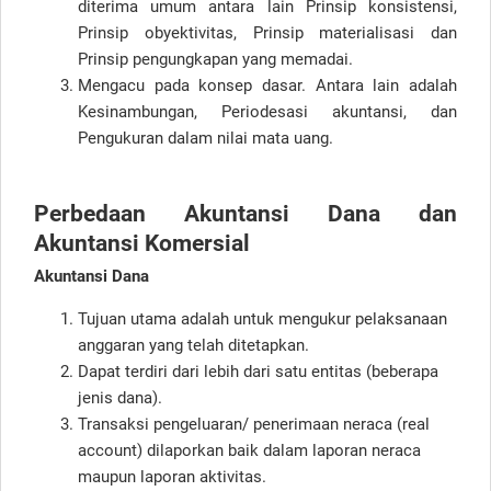
diterima umum antara lain Prinsip konsistensi,
Prinsip obyektivitas, Prinsip materialisasi dan
Prinsip pengungkapan yang memadai.
Mengacu pada konsep dasar. Antara lain adalah
Kesinambungan, Periodesasi akuntansi, dan
Pengukuran dalam nilai mata uang.
Perbedaan Akuntansi Dana dan
Akuntansi Komersial
Akuntansi Dana
Tujuan utama adalah untuk mengukur pelaksanaan
anggaran yang telah ditetapkan.
Dapat terdiri dari lebih dari satu entitas (beberapa
jenis dana).
Transaksi pengeluaran/ penerimaan neraca (real
account) dilaporkan baik dalam laporan neraca
maupun laporan aktivitas.