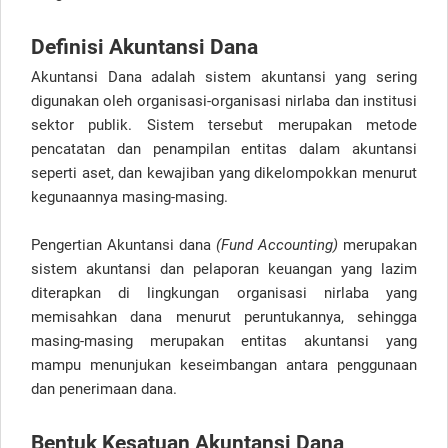
Definisi Akuntansi Dana
Akuntansi Dana adalah sistem akuntansi yang sering
digunakan oleh organisasi-organisasi nirlaba dan institusi
sektor publik. Sistem tersebut merupakan metode
pencatatan dan penampilan entitas dalam akuntansi
seperti aset, dan kewajiban yang dikelompokkan menurut
kegunaannya masing-masing.
Pengertian Akuntansi dana
(Fund Accounting)
merupakan
sistem akuntansi dan pelaporan keuangan yang lazim
diterapkan di lingkungan organisasi nirlaba yang
memisahkan dana menurut peruntukannya, sehingga
masing-masing merupakan entitas akuntansi yang
mampu menunjukan keseimbangan antara penggunaan
dan penerimaan dana.
Bentuk Kesatuan Akuntansi Dana