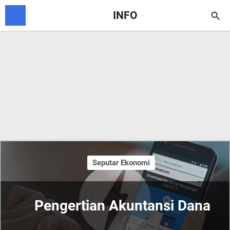
INFO

Seputar Ekonomi
Pengertian Akuntansi Dana