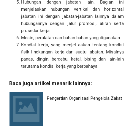
Hubungan dengan jabatan lain. Bagian ini
menjelaskan hubungan vertikal dan horizontal
jabatan ini dengan jabatan-jabatan lainnya dalam
hubungannya dengan jalur promosi, aliran serta
prosedur kerja
Mesin, peralatan dan bahan-bahan yang digunakan
Kondisi kerja, yang menjel askan tentang kondisi
fisik lingkungan kerja dari suatu jabatan. Misalnya
panas, dingin, berdebu, ketal, bising dan lain-lain
terutama kondisi kerja yang berbahaya.