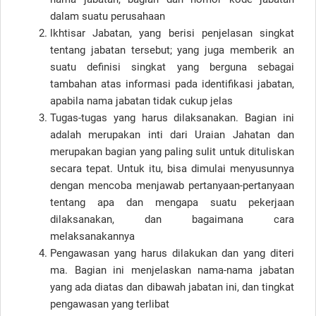
dalam suatu perusahaan
lkhtisar Jabatan, yang berisi penjelasan singkat
tentang jabatan tersebut; yang juga memberik an
suatu definisi singkat yang berguna sebagai
tambahan atas informasi pada identifikasi jabatan,
apabila nama jabatan tidak cukup jelas
Tugas-tugas yang harus dilaksanakan. Bagian ini
adalah merupakan inti dari Uraian Jahatan dan
merupakan bagian yang paling sulit untuk dituliskan
secara tepat. Untuk itu, bisa dimulai menyusunnya
dengan mencoba menjawab pertanyaan-pertanyaan
tentang apa dan mengapa suatu pekerjaan
dilaksanakan, dan bagaimana cara
melaksanakannya
Pengawasan yang harus dilakukan dan yang diteri
ma. Bagian ini menjelaskan nama-nama jabatan
yang ada diatas dan dibawah jabatan ini, dan tingkat
pengawasan yang terlibat