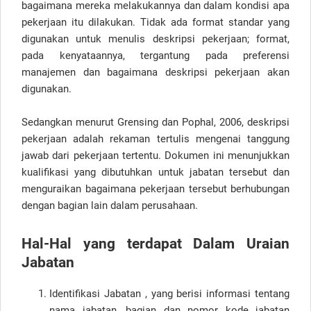
bagaimana mereka melakukannya dan dalam kondisi apa
pekerjaan itu dilakukan. Tidak ada format standar yang
digunakan untuk menulis deskripsi pekerjaan; format,
pada kenyataannya, tergantung pada preferensi
manajemen dan bagaimana deskripsi pekerjaan akan
digunakan.
Sedangkan menurut Grensing dan Pophal, 2006, deskripsi
pekerjaan adalah rekaman tertulis mengenai tanggung
jawab dari pekerjaan tertentu. Dokumen ini menunjukkan
kualifikasi yang dibutuhkan untuk jabatan tersebut dan
menguraikan bagaimana pekerjaan tersebut berhubungan
dengan bagian lain dalam perusahaan.
Hal-Hal yang terdapat Dalam Uraian
Jabatan
Identifikasi Jabatan , yang berisi informasi tentang
nama jabatan, bagian dan nomor kode jabatan