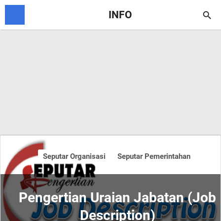
INFO

Seputar Organisasi
Seputar Pemerintahan
Pengertian Uraian Jabatan (Job
Description)