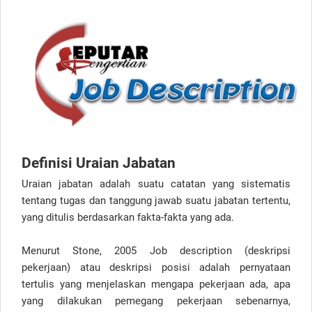
Definisi Uraian Jabatan
Uraian jabatan adalah suatu catatan yang sistematis
tentang tugas dan tanggung jawab suatu jabatan tertentu,
yang ditulis berdasarkan fakta-fakta yang ada.
Menurut Stone, 2005 Job description (deskripsi
pekerjaan) atau deskripsi posisi adalah pernyataan
tertulis yang menjelaskan mengapa pekerjaan ada, apa
yang dilakukan pemegang pekerjaan sebenarnya,