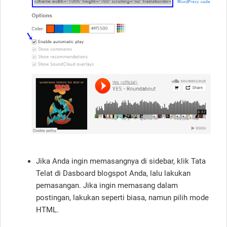
Jika Anda ingin memasangnya di sidebar, klik Tata
Telat di Dasboard blogspot Anda, lalu lakukan
pemasangan. Jika ingin memasang dalam
postingan, lakukan seperti biasa, namun pilih mode
HTML.