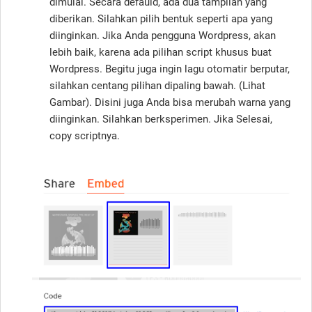
dimulai. Secara defauld, ada dua tampilan yang
diberikan. Silahkan pilih bentuk seperti apa yang
diinginkan. Jika Anda pengguna Wordpress, akan
lebih baik, karena ada pilihan script khusus buat
Wordpress. Begitu juga ingin lagu otomatir berputar,
silahkan centang pilihan dipaling bawah. (Lihat
Gambar). Disini juga Anda bisa merubah warna yang
diinginkan. Silahkan berksperimen. Jika Selesai,
copy scriptnya.