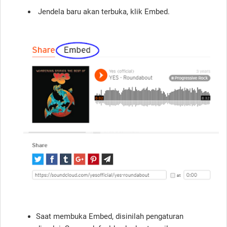
Jendela baru akan terbuka, klik Embed.
Saat membuka Embed, disinilah pengaturan