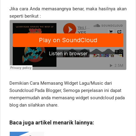
Jika cara Anda memasangnya benar, maka hasilnya akan
seperti berikut :
Demikian Cara Memasang Widget Lagu/Music dari
Soundcloud Pada Blogger, Semoga penjelasan ini dapat
mempermudah anda memasang widget soundcloud pada
blog dan silahkan share.