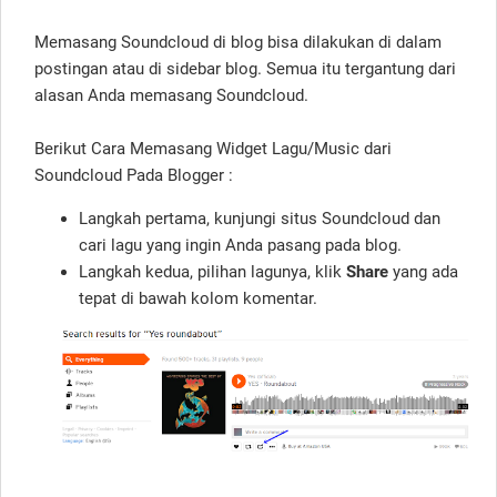
Memasang Soundcloud di blog bisa dilakukan di dalam
postingan atau di sidebar blog. Semua itu tergantung dari
alasan Anda memasang Soundcloud.
Berikut Cara Memasang Widget Lagu/Music dari
Soundcloud Pada Blogger :
Langkah pertama, kunjungi situs Soundcloud dan
cari lagu yang ingin Anda pasang pada blog.
Langkah kedua, pilihan lagunya, klik
Share
yang ada
tepat di bawah kolom komentar.