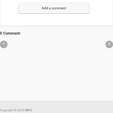
Add a comment
0 Comment:


Copyright ©
2025
INFO