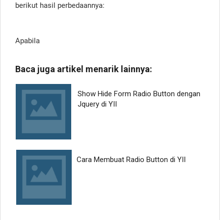
berikut hasil perbedaannya:
Apabila