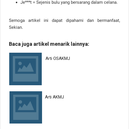
Je***t = Sejenis bulu yang bersarang dalam celana.
Semoga artikel ini dapat dipahami dan bermanfaat,
Sekian.