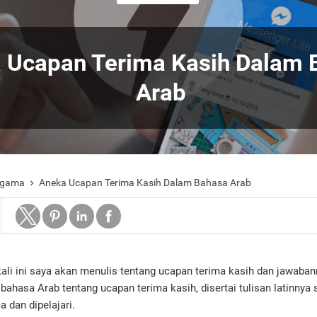
 Ucapan Terima Kasih Dalam 
Arab
 Agama
Aneka Ucapan Terima Kasih Dalam Bahasa Arab

li ini saya akan menulis tentang ucapan terima kasih dan jawabann
bahasa Arab tentang ucapan terima kasih, disertai tulisan latinnya
dan dipelajari.