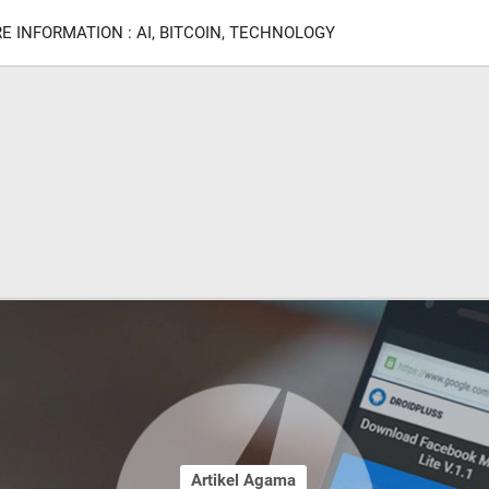
E INFORMATION : AI, BITCOIN, TECHNOLOGY
Artikel Agama