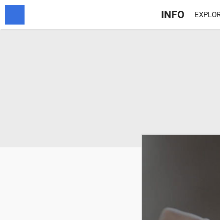
INFO
EXPLOR