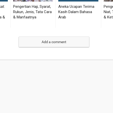
Add a comment