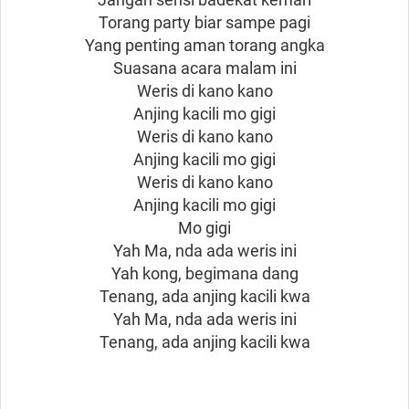
Torang party biar sampe pagi
Yang penting aman torang angka
Suasana acara malam ini
Weris di kano kano
Anjing kacili mo gigi
Weris di kano kano
Anjing kacili mo gigi
Weris di kano kano
Anjing kacili mo gigi
Mo gigi
Yah Ma, nda ada weris ini
Yah kong, begimana dang
Tenang, ada anjing kacili kwa
Yah Ma, nda ada weris ini
Tenang, ada anjing kacili kwa