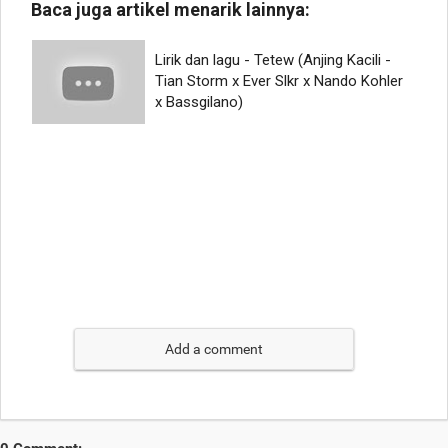
Add a comment