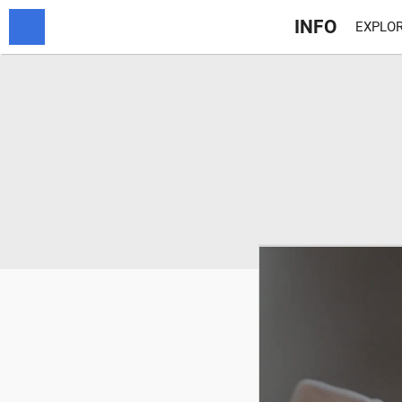
INFO
EXPLOR