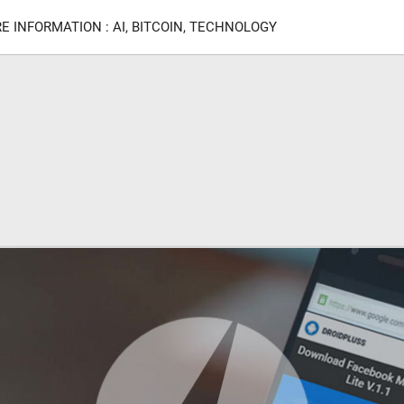
E INFORMATION : AI, BITCOIN, TECHNOLOGY