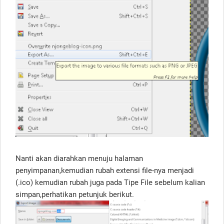
Nanti akan diarahkan menuju halaman
penyimpanan,kemudian rubah extensi file-nya menjadi
(.ico) kemudian rubah juga pada Tipe File sebelum kalian
simpan,perhatikan petunjuk berikut.