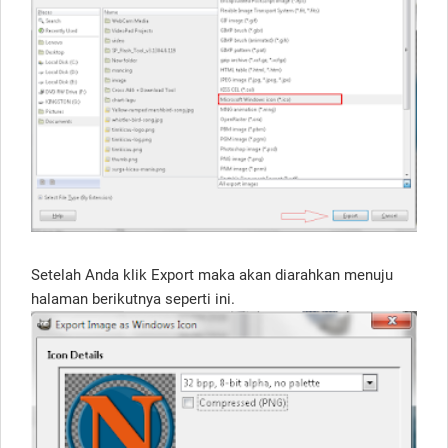
Setelah Anda klik Export maka akan diarahkan menuju
halaman berikutnya seperti ini.