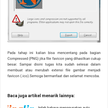
Pada tahap ini kalian bisa mencentang pada bagian
Compressed (PNG) jika file favicon yang dihasilkan cukup
besar. Sampai disini tugas kita sudah selesai dalam
membuat atau merubah extensi file gambar menjadi
favicon (.ico).Semoga bermanfaat dan selamat mencoba.