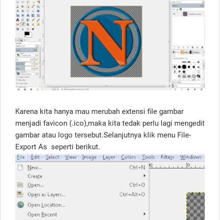
Karena kita hanya mau merubah extensi file gambar
menjadi favicon (.ico),maka kita tedak perlu lagi mengedit
gambar atau logo tersebut.Selanjutnya klik menu File-
Export As seperti berikut.