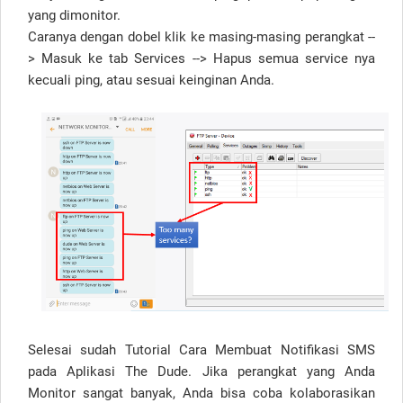
yang dimonitor.
Caranya dengan dobel klik ke masing-masing perangkat --
> Masuk ke tab Services --> Hapus semua service nya
kecuali ping, atau sesuai keinginan Anda.
Selesai sudah Tutorial Cara Membuat Notifikasi SMS
pada Aplikasi The Dude. Jika perangkat yang Anda
Monitor sangat banyak, Anda bisa coba kolaborasikan