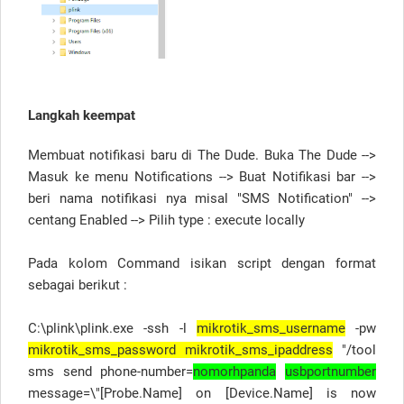
Langkah keempat
Membuat notifikasi baru di The Dude. Buka The Dude -->
Masuk ke menu Notifications --> Buat Notifikasi bar -->
beri nama notifikasi nya misal "SMS Notification" -->
centang Enabled --> Pilih type : execute locally
Pada kolom Command isikan script dengan format
sebagai berikut :
C:\plink\plink.exe -ssh -l
mikrotik_sms_username
-pw
mikrotik_sms_password mikrotik_sms_ipaddress
"/tool
sms send phone-number=
nomorhpanda
usbportnumber
message=\"[Probe.Name] on [Device.Name] is now