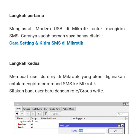
Langkah pertama
Menginstall Modem USB di Mikrotik untuk mengirim
SMS. Caranya sudah pernah saya bahas disini :
Cara Setting & Kirim SMS di Mikrotik
Langkah kedua
Membuat user dummy di Mikrotik yang akan digunakan
untuk mengirim command SMS ke Mikrotik.
Silakan buat user baru dengan role/Group write.