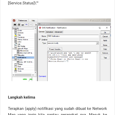
[Service.Status]\""
Langkah kelima
Terapkan (apply) notifikasi yang sudah dibuat ke Network
Map yang ingin kita pantau perangkat nya. Masuk ke