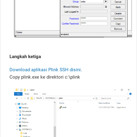
Langkah ketiga
Download aplikasi Plink SSH disini
.
Copy plink.exe ke direktori c:\plink