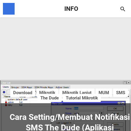
INFO

Download
Mikrotik
Mikrotik Lanjut
MUM
SMS
The Dude
Tutorial Mikrotik
Cara Setting/Membuat Notifikasi
SMS The Dude (Aplikasi