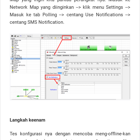
Network Map yang diinginkan --> klik menu Settings -->
Masuk ke tab Polling --> centang Use Notifications -->
centang SMS Notification.
Langkah keenam
Tes konfgurasi nya dengan mencoba meng-offline-kan