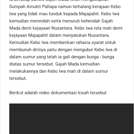
Sumpah Amukti Pallapa namun terhalang kerajaan Kebo
Iwa yang tidak mau tunduk kepada Majapahit. Kebo Iwa
kemudian merendah serta menuruti kehendak Gajah
Mada demi kejayaan Nusantara. Kebo Iwa rela mati demi
kejayaan Majapahit dalam menyatukan Nusantara.
Kemudian Kebo Iwa memberikan rahasia syarat untuk
membunuh dirinya yaitu dengan mengubur Kebo Iwa di
dalam sumur yang telah ia gali dengan bunga - bunga
diatas sumur tersebut. Gajah Mada kemudian
melakukannya dan Kebo Iwa mati di dalam sumur
tersebut.
Berikut adalah video dokumentasi kisah tersebut