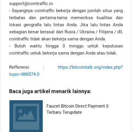
support@cointraffic.io
- Sayangnya cointraffic bekerja dengan jumlah situs yang
terbatas dan pertama-tama memeriksa kualitas dan
lokasi geografis lalu lintas Anda. Jika lalu lintas Anda
sebagian besar berasal dari Rusia / Ukraina / Filipina / dll,
cointraffic tidak akan bekerja sama dengan Anda.
- Butuh waktu hingga 3 minggu untuk keputusan
cointraffic untuk bekerja sama dengan Anda atau tidak.
Refferensi :
https://bitcointalk.org/index.php?
topic=888574.0