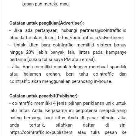
kapan pun mereka mau;
Catatan untuk pengiklan(Advertiser):
- Jika ada pertanyaan, hubungi partners@cointraffic.io
atau daftar akun di sini: https://cointraffic.io/advertisers.
- Untuk klien baru cointraffic memiliki sistem bonus
hingga 20% lebih banyak lalu lintas pada kampanye
pertama (cukup tulisi saya PM atau email).
- Jika Anda memiliki masalah dengan membuat spanduk
atau halaman arahan, beri tahu cointraffic dan
cointraffic akan menggunakan perancang in-house.
Catatan untuk penerbit(Publisher):
- cointraffic memiliki 4 jenis pilihan periklanan unik untuk
lalu lintas Anda. Kerjasama ini berpotensi menjadi yang
paling berharga bagi situs Anda di pasar bitcoin. Jika
anda tertarik, silahkan daftar di sini
https://cointraffic.io/publishers atau tulis pesan ke