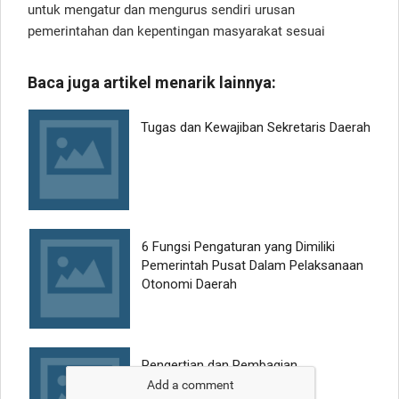
untuk mengatur dan mengurus sendiri urusan
pemerintahan dan kepentingan masyarakat sesuai
Add a comment