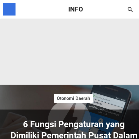
INFO

Otonomi Daerah
6 Fungsi Pengaturan yang
Dimiliki Pemerintah Pusat Dalam