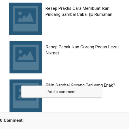
Add a comment
0 Comment: