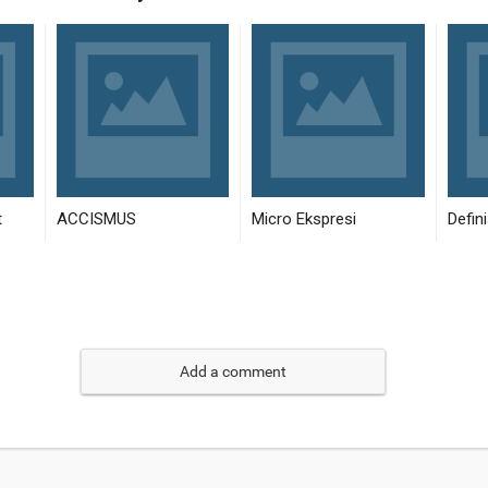
Add a comment