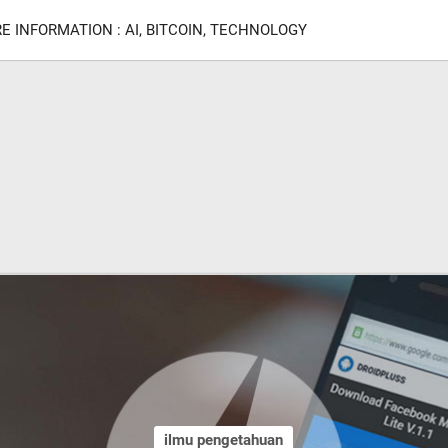
E INFORMATION : AI, BITCOIN, TECHNOLOGY
ilmu pengetahuan