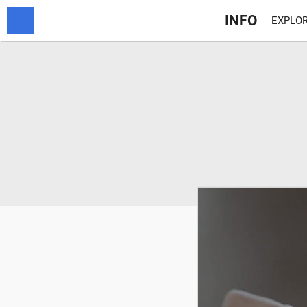
INFO
EXPLOR