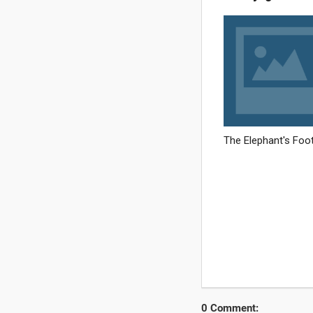
0 Comment: