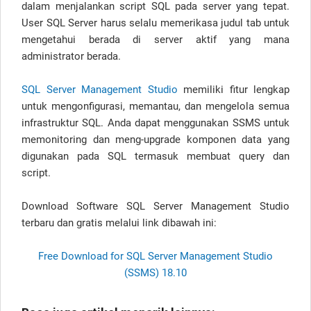
dalam menjalankan script SQL pada server yang tepat.
User SQL Server harus selalu memerikasa judul tab untuk
mengetahui berada di server aktif yang mana
administrator berada.
SQL Server Management Studio
memiliki fitur lengkap
untuk mengonfigurasi, memantau, dan mengelola semua
infrastruktur SQL. Anda dapat menggunakan SSMS untuk
memonitoring dan meng-upgrade komponen data yang
digunakan pada SQL termasuk membuat query dan
script.
Download Software SQL Server Management Studio
terbaru dan gratis melalui link dibawah ini:
Free Download for SQL Server Management Studio
(SSMS) 18.10