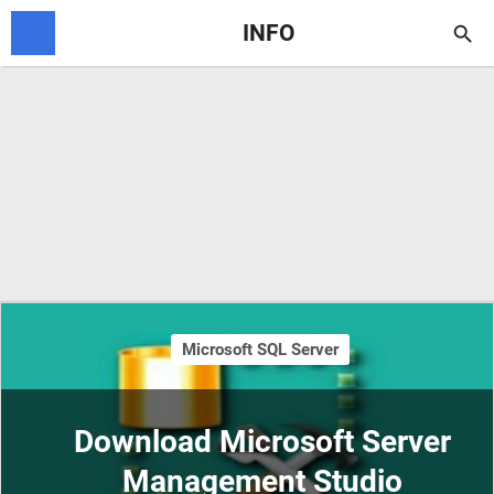
INFO

Microsoft SQL Server
Download Microsoft Server
Management Studio