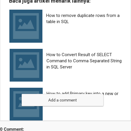
Add a comment
0 Comment: