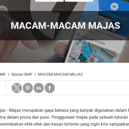
MACAM-MACAM MAJAS
SMK
Materi SMP
MACAM-MACAM MAJAS


 - Majas merupakan gaya bahasa yang banyak digunakan dalam b
tama dalam prosa dan puisi. Penggunaan majas pada sebuah tutur
nimbulkan efek-efek dan kesan tertentu yang ingin kita sampaika