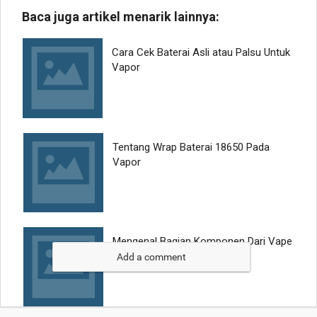
Add a comment