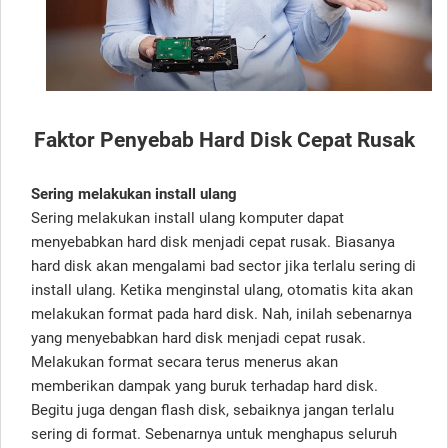
Faktor Penyebab Hard Disk Cepat Rusak
Sering melakukan install ulang
Sering melakukan install ulang komputer dapat
menyebabkan hard disk menjadi cepat rusak. Biasanya
hard disk akan mengalami bad sector jika terlalu sering di
install ulang. Ketika menginstal ulang, otomatis kita akan
melakukan format pada hard disk. Nah, inilah sebenarnya
yang menyebabkan hard disk menjadi cepat rusak.
Melakukan format secara terus menerus akan
memberikan dampak yang buruk terhadap hard disk.
Begitu juga dengan flash disk, sebaiknya jangan terlalu
sering di format. Sebenarnya untuk menghapus seluruh