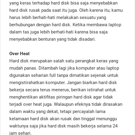
yang keras terhadap hard disk bisa saja menyebabkan
hard disk rusak pada saat itu juga. Oleh karena itu, kamu
harus lebih berhati-hati melakukan sesuatu yang
berhubungan dengan hard disk. Ketika membawa laptop
dalam tas juga lebih berhati-hati karena bisa saja
menyebabkan benturan yang tidak disadari.
Over Heat
Hard disk merupakan salah satu perangkat keras yang
mudah panas. Ditambah lagi jika komputer atau laptop
digunakan seharian full tanpa dimatikan sejenak untuk
mengistirahatkan komputer. Jangan biarkan hard disk
bekerja secara terus menerus, berikan istirahat untuk
menghentikan aktifitas piringan hard disk agar tidak
terjadi over heat juga. Walaupun efeknya tidak dirasakan
dalam waktu yang dekat, tetapi percayalah lama
kelamaan hard disk akan rusak dan tinggal menunggu
waktunya saja jika hard disk masih bekerja selama 24
jam sehari.