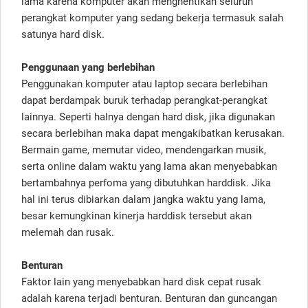
lama karena komputer akan menghentikan seluruh
perangkat komputer yang sedang bekerja termasuk salah
satunya hard disk.
Penggunaan yang berlebihan
Penggunakan komputer atau laptop secara berlebihan
dapat berdampak buruk terhadap perangkat-perangkat
lainnya. Seperti halnya dengan hard disk, jika digunakan
secara berlebihan maka dapat mengakibatkan kerusakan.
Bermain game, memutar video, mendengarkan musik,
serta online dalam waktu yang lama akan menyebabkan
bertambahnya perfoma yang dibutuhkan harddisk. Jika
hal ini terus dibiarkan dalam jangka waktu yang lama,
besar kemungkinan kinerja harddisk tersebut akan
melemah dan rusak.
Benturan
Faktor lain yang menyebabkan hard disk cepat rusak
adalah karena terjadi benturan. Benturan dan guncangan