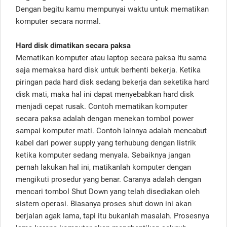
Dengan begitu kamu mempunyai waktu untuk mematikan
komputer secara normal.
Hard disk dimatikan secara paksa
Mematikan komputer atau laptop secara paksa itu sama
saja memaksa hard disk untuk berhenti bekerja. Ketika
piringan pada hard disk sedang bekerja dan seketika hard
disk mati, maka hal ini dapat menyebabkan hard disk
menjadi cepat rusak. Contoh mematikan komputer
secara paksa adalah dengan menekan tombol power
sampai komputer mati. Contoh lainnya adalah mencabut
kabel dari power supply yang terhubung dengan listrik
ketika komputer sedang menyala. Sebaiknya jangan
pernah lakukan hal ini, matikanlah komputer dengan
mengikuti prosedur yang benar. Caranya adalah dengan
mencari tombol Shut Down yang telah disediakan oleh
sistem operasi. Biasanya proses shut down ini akan
berjalan agak lama, tapi itu bukanlah masalah. Prosesnya