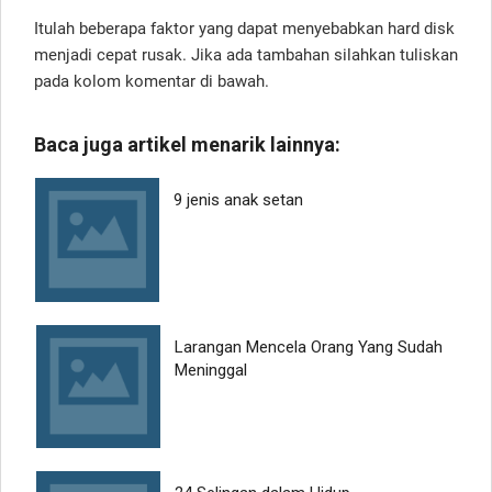
Itulah beberapa faktor yang dapat menyebabkan hard disk
menjadi cepat rusak. Jika ada tambahan silahkan tuliskan
pada kolom komentar di bawah.