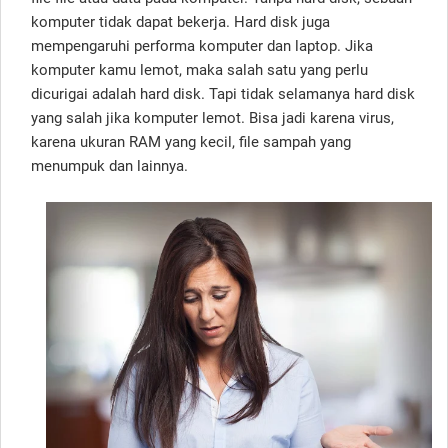
komputer tidak dapat bekerja. Hard disk juga
mempengaruhi performa komputer dan laptop. Jika
komputer kamu lemot, maka salah satu yang perlu
dicurigai adalah hard disk. Tapi tidak selamanya hard disk
yang salah jika komputer lemot. Bisa jadi karena virus,
karena ukuran RAM yang kecil, file sampah yang
menumpuk dan lainnya.