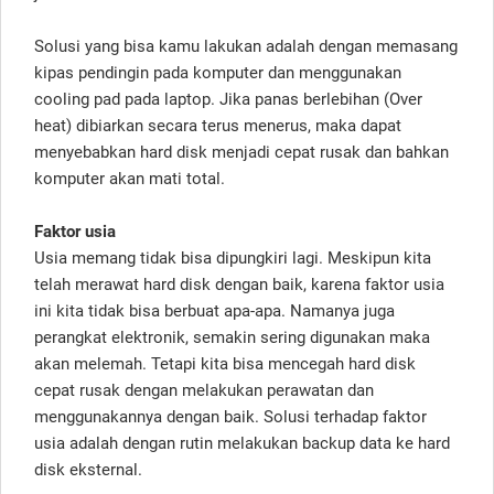
Solusi yang bisa kamu lakukan adalah dengan memasang
kipas pendingin pada komputer dan menggunakan
cooling pad pada laptop. Jika panas berlebihan (Over
heat) dibiarkan secara terus menerus, maka dapat
menyebabkan hard disk menjadi cepat rusak dan bahkan
komputer akan mati total.
Faktor usia
Usia memang tidak bisa dipungkiri lagi. Meskipun kita
telah merawat hard disk dengan baik, karena faktor usia
ini kita tidak bisa berbuat apa-apa. Namanya juga
perangkat elektronik, semakin sering digunakan maka
akan melemah. Tetapi kita bisa mencegah hard disk
cepat rusak dengan melakukan perawatan dan
menggunakannya dengan baik. Solusi terhadap faktor
usia adalah dengan rutin melakukan backup data ke hard
disk eksternal.