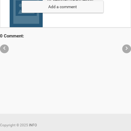
Add a comment
0 Comment:


Copyright ©
2025
INFO