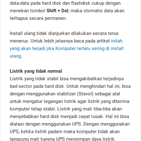
data-data pada hard disk dan flashdisk cukup dengan
menekan tombol
Shift + Del
, maka otomatis data akan
terhapus secara permanen.
Install ulang tidak dianjurkan dilakukan secara terus
menerus. Untuk lebih jelasnya baca pada artikel
inilah
yang akan terjadi jika Komputer terlalu sering di install
ulang
.
Listrik yang tidak normal
Listrik yang tidak stabil bisa mengakibatkan terjadinya
bad sector pada hard disk. Untuk menghindari hal ini, bisa
dengan menggunakan stabilizer (Stavol) sebagai alat
untuk mengatur tegangan listrik agar listrik yang diterima
komputer tetap stabil. Listrik yang mati tiba-tiba akan
menyebabkan hard disk menjadi cepat rusak. Hal ini bisa
diatasi dengan menggunakan UPS. Dengan menggunakan
UPS, ketika listrik padam maka komputer tidak akan
langsung mati karena UPS menyimpan daya listrik.