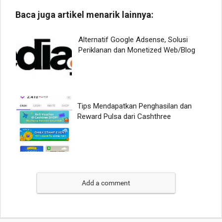
Add a comment