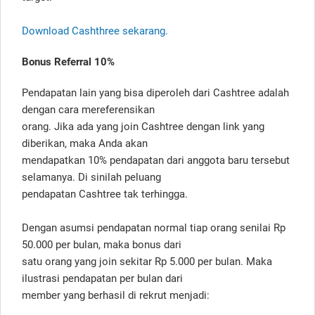
Download Cashthree sekarang.
Bonus Referral 10%
Pendapatan lain yang bisa diperoleh dari Cashtree adalah
dengan cara mereferensikan
orang. Jika ada yang join Cashtree dengan link yang
diberikan, maka Anda akan
mendapatkan 10% pendapatan dari anggota baru tersebut
selamanya. Di sinilah peluang
pendapatan Cashtree tak terhingga.
Dengan asumsi pendapatan normal tiap orang senilai Rp
50.000 per bulan, maka bonus dari
satu orang yang join sekitar Rp 5.000 per bulan. Maka
ilustrasi pendapatan per bulan dari
member yang berhasil di rekrut menjadi: