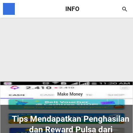
INFO

Make Money
Tips Mendapatkan Penghasilan
dan Reward Pulsa dari