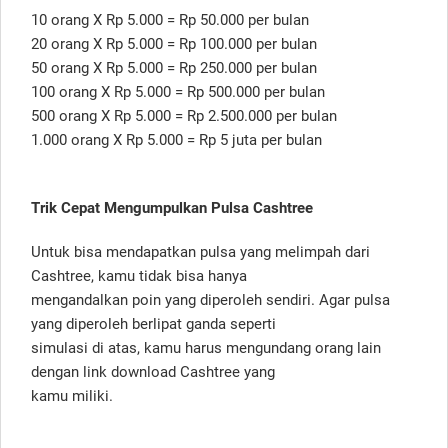
10 orang X Rp 5.000 = Rp 50.000 per bulan
20 orang X Rp 5.000 = Rp 100.000 per bulan
50 orang X Rp 5.000 = Rp 250.000 per bulan
100 orang X Rp 5.000 = Rp 500.000 per bulan
500 orang X Rp 5.000 = Rp 2.500.000 per bulan
1.000 orang X Rp 5.000 = Rp 5 juta per bulan
Trik Cepat Mengumpulkan Pulsa Cashtree
Untuk bisa mendapatkan pulsa yang melimpah dari
Cashtree, kamu tidak bisa hanya
mengandalkan poin yang diperoleh sendiri. Agar pulsa
yang diperoleh berlipat ganda seperti
simulasi di atas, kamu harus mengundang orang lain
dengan link download Cashtree yang
kamu miliki.