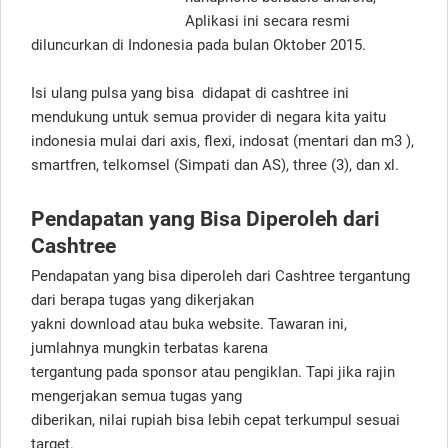
Aplikasi ini secara resmi
diluncurkan di Indonesia pada bulan Oktober 2015.
Isi ulang pulsa yang bisa didapat di cashtree ini
mendukung untuk semua provider di negara kita yaitu
indonesia mulai dari axis, flexi, indosat (mentari dan m3 ),
smartfren, telkomsel (Simpati dan AS), three (3), dan xl.
Pendapatan yang Bisa Diperoleh dari
Cashtree
Pendapatan yang bisa diperoleh dari Cashtree tergantung
dari berapa tugas yang dikerjakan
yakni download atau buka website. Tawaran ini,
jumlahnya mungkin terbatas karena
tergantung pada sponsor atau pengiklan. Tapi jika rajin
mengerjakan semua tugas yang
diberikan, nilai rupiah bisa lebih cepat terkumpul sesuai
target.