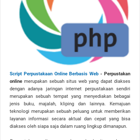
Script Perpustakaan Online Berbasis Web
- Perpustakan
online
merupakan sebuah situs web yang dapat diakses
dengan adanya jaringan internet perpustakaan sendiri
merupakan sebuah tempat yang menyediakan bebagai
jenis buku, majalah, kliping dan lainnya. Kemajuan
teknologi merupakan sebuah peluang untuk memberikan
layanan informasi secara aktual dan cepat yang bisa
diakses oleh siapa saja dalam ruang lingkup dimanapun.