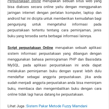
Perpustakaan online
merupakan sebuah situs web yang
bisa diakses secara online yaitu dengan menggunakan
jaringan internet dengan perlatan komputer, laptop dan
android hal ini dicipta untuk memberikan kemudahan bagi
pengunjung untuk mengetahui informasi pada
perpustakaan tertentu tentang cara peminjaman, jenis
buku yang tersedia serta berbagai informasi lainnya.
Script perpustakaan Online
merupakan sebuah aplikasi
sistem informasi perpustakaan yang dibangun dengan
menggunakan bahasa pemrograman PHP dan Basisdata
MySQL. pada aplikasi perpustakaan ini anda dapat
melakukan peminjaman buku dengan syarat lebih dulu
mendaftar sebagai anggota perpustakaan. jika anda
sudah menjadi anggota perpustakan anda bisa meminjam
buku, membaca dan mengembalikan buku dengan cara
online tidak lagi harus datang ke perpustakaan.
Lihat Juga
:Sistem Pakar Metode Fuzzy Mamdani