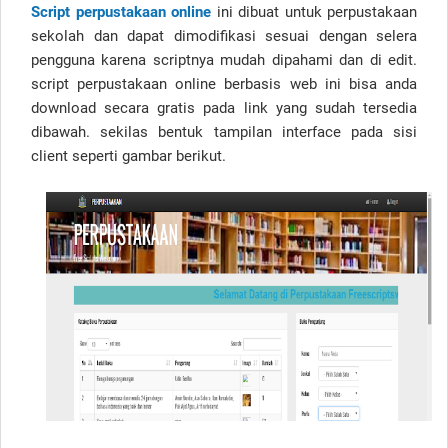
Script perpustakaan online
ini dibuat untuk perpustakaan
sekolah dan dapat dimodifikasi sesuai dengan selera
pengguna karena scriptnya mudah dipahami dan di edit.
script perpustakaan online berbasis web ini bisa anda
download secara gratis pada link yang sudah tersedia
dibawah. sekilas bentuk tampilan interface pada sisi
client seperti gambar berikut.