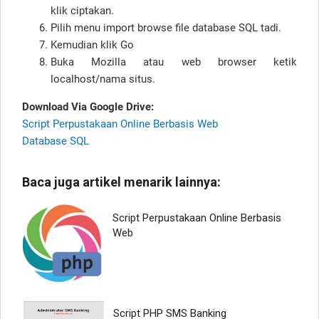
klik ciptakan.
Pilih menu import browse file database SQL tadi.
Kemudian klik Go
Buka Mozilla atau web browser ketik
localhost/nama situs.
Download Via Google Drive:
Script Perpustakaan Online Berbasis Web
Database SQL