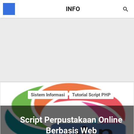
INFO

Sistem Informasi
Tutorial Script PHP
Script Perpustakaan Online
Berbasis Web